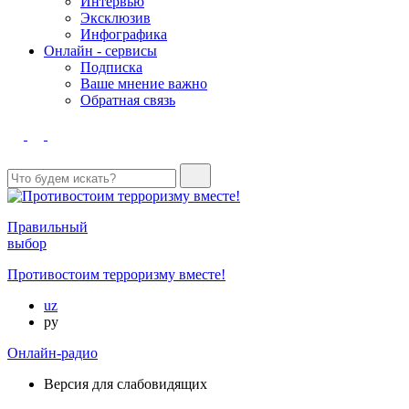
Интервью
Эксклюзив
Инфографика
Онлайн - сервисы
Подписка
Ваше мнение важно
Обратная связь
Правильный
выбор
Противостоим терроризму вместе!
uz
ру
Онлайн-радио
Версия для слабовидящих