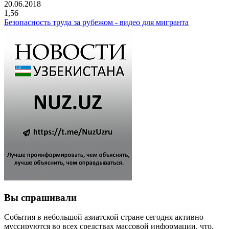
20.06.2018
1,56
Безопасность труда за рубежом - видео для мигранта
Вы спрашивали
События в небольшой азиатской стране сегодня активно
муссируются во всех средствах массовой информации. что,