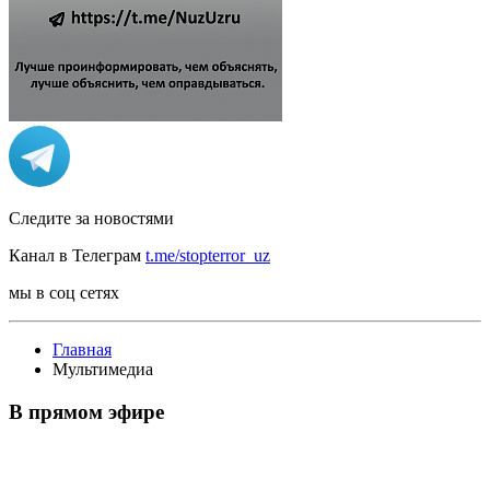
Следите за новостями
Канал в Телеграм
t.me/stopterror_uz
мы в соц сетях
Главная
Мультимедиа
В прямом эфире