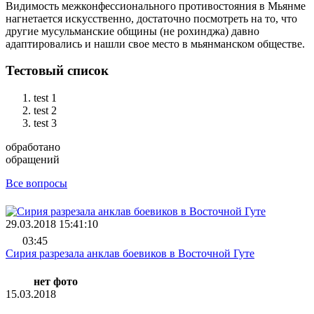
Видимость межконфессионального противостояния в Мьянме
нагнетается искусственно, достаточно посмотреть на то, что
другие мусульманские общины (не рохинджа) давно
адаптировались и нашли свое место в мьянманском обществе.
Тестовый список
test 1
test 2
test 3
обработано
обращений
Все вопросы
29.03.2018 15:41:10
03:45
Сирия разрезала анклав боевиков в Восточной Гуте
нет фото
15.03.2018