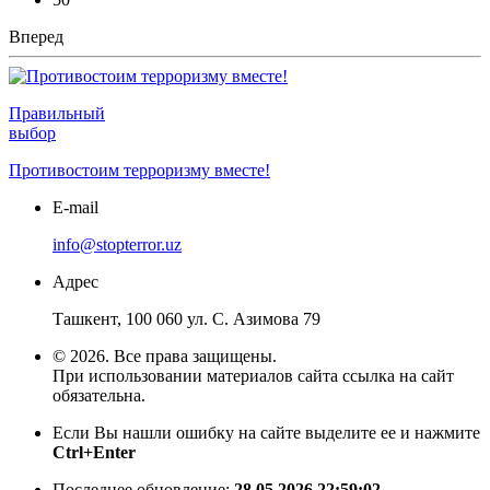
Вперед
Правильный
выбор
Противостоим терроризму вместе!
E-mail
info@stopterror.uz
Адрес
Ташкент, 100 060 ул. С. Азимова 79
© 2026. Все права защищены.
При использовании материалов сайта ссылка на сайт
обязательна.
Если Вы нашли ошибку на сайте выделите ее и нажмите
Ctrl+Enter
Последнее обновление:
28.05.2026 22:59:02