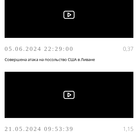
0,37
05.06.2024 22:29:00
Совершена атака на посольство США в Ливане
1,15
21.05.2024 09:53:39