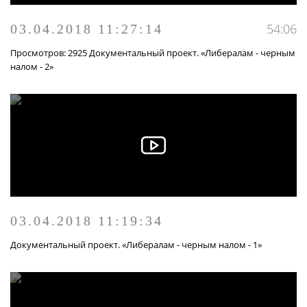
54:06
03.04.2018 11:27:14
Просмотров: 2925 Документальный проект. «Либералам - черным
налом - 2»
03.04.2018 11:19:34
Документальный проект. «Либералам - черным налом - 1»