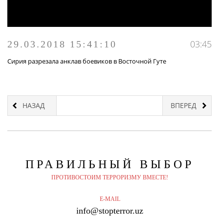
03:45
29.03.2018 15:41:10
Сирия разрезала анклав боевиков в Восточной Гуте
НАЗАД
ВПЕРЕД
ПРАВИЛЬНЫЙ
ВЫБОР
ПРОТИВОСТОИМ ТЕРРОРИЗМУ ВМЕСТЕ!
E-MAIL
info@stopterror.uz