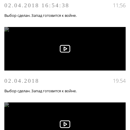
11;56
02.04.2018 16:54:38
Выбор сделан. Запад готовится к войне.
19.54
02.04.2018
Выбор сделан. Запад готовится к войне.