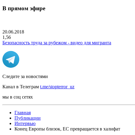
В прямом эфире
20.06.2018
1,56
Безопасность труда за рубежом - видео для мигранта
Следите за новостями
Канал в Телеграм
t.me/stopterror_uz
мы в соц сетях
Главная
Публикации
Интервью
Конец Европы близок, ЕС превращается в халифат