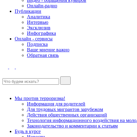
Видео - обращения кумиров
Онлайн-радио
Публикации
Аналитика
Интервью
Эксклюзив
Инфографика
Онлайн - сервисы
Подписка
Ваше мнение важно
Обратная связь
Мы против терроризма!
Информация для родителей
Для трудовых мигрантов зарубежом
Действия общественных организаций
Технология информационного воздействия на моло
Законодательство и комментарии к статьям
Будь в курсе
Новости