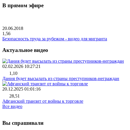
В прямом эфире
20.06.2018
1,56
Безопасность труда за рубежом - видео для мигранта
Актуальное видео
02.02.2026 10:27:21
1,10
Дания будет высылать из страны преступников-неграждан
20.12.2025 01:01:16
28,51
Афганский транзит от войны к торговле
Все видео
Вы спрашивали