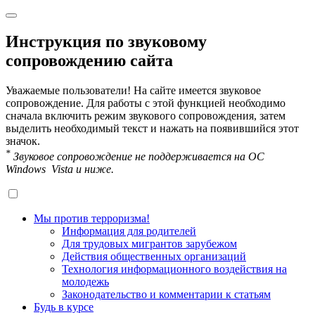
Инструкция по звуковому
сопровождению сайта
Уважаемые пользователи! На сайте имеется звуковое
сопровождение. Для работы с этой функцией необходимо
сначала включить режим звукового сопровождения, затем
выделить необходимый текст и нажать на появившийся этот
значок.
*
Звуковое сопровождение не поддерживается на OC
Windows Vista и ниже.
Мы против терроризма!
Информация для родителей
Для трудовых мигрантов зарубежом
Действия общественных организаций
Технология информационного воздействия на
молодежь
Законодательство и комментарии к статьям
Будь в курсе