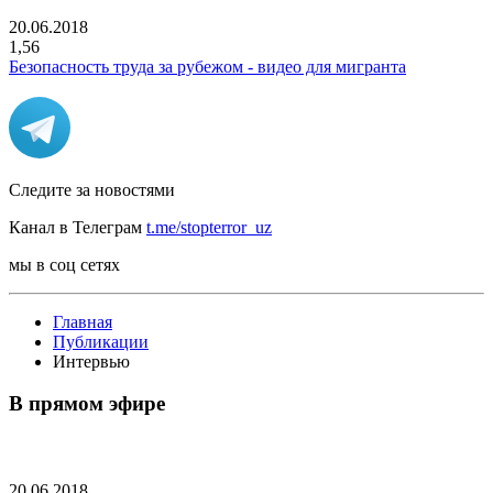
20.06.2018
1,56
Безопасность труда за рубежом - видео для мигранта
Следите за новостями
Канал в Телеграм
t.me/stopterror_uz
мы в соц сетях
Главная
Публикации
Интервью
В прямом эфире
20.06.2018