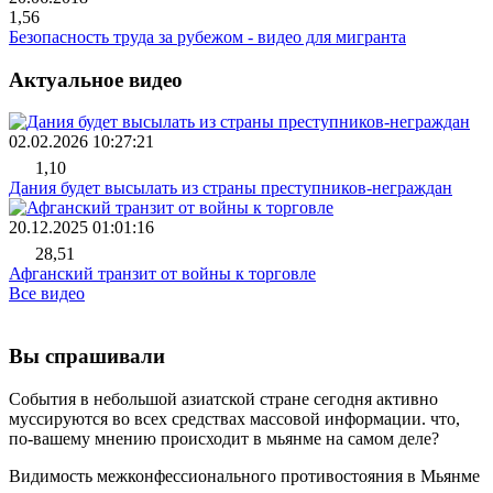
1,56
Безопасность труда за рубежом - видео для мигранта
Актуальное видео
02.02.2026 10:27:21
1,10
Дания будет высылать из страны преступников-неграждан
20.12.2025 01:01:16
28,51
Афганский транзит от войны к торговле
Все видео
Вы спрашивали
События в небольшой азиатской стране сегодня активно
муссируются во всех средствах массовой информации. что,
по-вашему мнению происходит в мьянме на самом деле?
Видимость межконфессионального противостояния в Мьянме