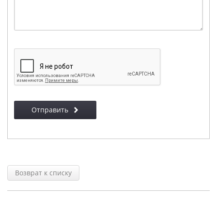
Отправить
Возврат к списку