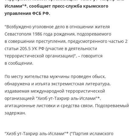
Ислами"*, сообщает пресс-служба крымского
управления ФСБ РФ.
"Возбуждено уголовное дело в отношении жителя
Севастополя 1986 года рождения, подозреваемого
в совершении преступления, предусмотренного частью 2
статьи 205.5 УК РФ (участие в деятельности
террористической организации)", – говорится
в сообщении.
По месту жительства мужчины проведен обыск,
обнаружена и изъята экстремистская литература,
издаваемая международной террористической
организацией "Хизб ут-Тахрир аль-Ислами"*,
агитационные листовки и средства связи. Подозреваемый
задержан.
"Хизб ут-Тахрир аль-Ислами"* ("Партия исламского