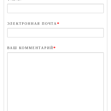
*
ЭЛЕКТРОННАЯ ПОЧТА
*
ВАШ КОММЕНТАРИЙ