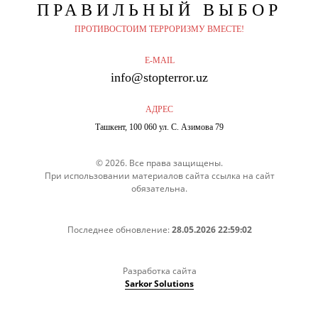
ПРАВИЛЬНЫЙ
ВЫБОР
ПРОТИВОСТОИМ ТЕРРОРИЗМУ ВМЕСТЕ!
E-MAIL
info@stopterror.uz
АДРЕС
Ташкент, 100 060 ул. С. Азимова 79
© 2026. Все права защищены.
При использовании материалов сайта ссылка на сайт
обязательна.
Последнее обновление:
28.05.2026 22:59:02
Разработка сайта
Sarkor Solutions