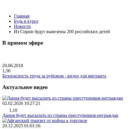
Главная
Будь в курсе
Новости
Из Сирии будут вывезены 200 российских детей
В прямом эфире
20.06.2018
1,56
Безопасность труда за рубежом - видео для мигранта
Актуальное видео
02.02.2026 10:27:21
1,10
Дания будет высылать из страны преступников-неграждан
20.12.2025 01:01:16