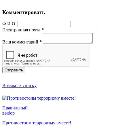
Комментировать
Ф.И.О.
Электронная почта
*
Ваш комментарий
*
Отправить
Возврат к списку
Правильный
выбор
Противостоим терроризму вместе!