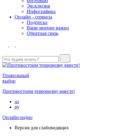
Интервью
Эксклюзив
Инфографика
Онлайн - сервисы
Подписка
Ваше мнение важно
Обратная связь
Правильный
выбор
Противостоим терроризму вместе!
uz
ру
Онлайн-радио
Версия для слабовидящих