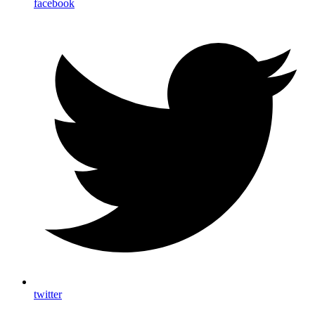
facebook
twitter