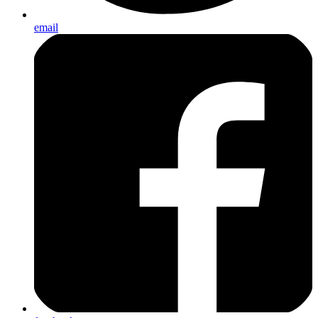
email