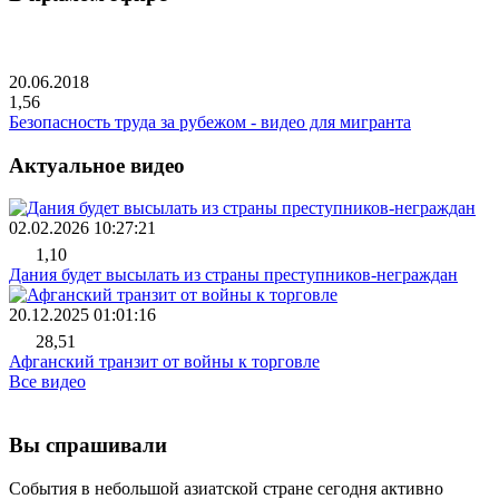
20.06.2018
1,56
Безопасность труда за рубежом - видео для мигранта
Актуальное видео
02.02.2026 10:27:21
1,10
Дания будет высылать из страны преступников-неграждан
20.12.2025 01:01:16
28,51
Афганский транзит от войны к торговле
Все видео
Вы спрашивали
События в небольшой азиатской стране сегодня активно