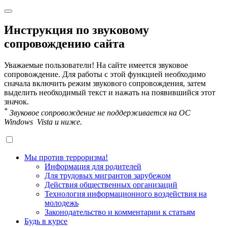
Инструкция по звуковому
сопровождению сайта
Уважаемые пользователи! На сайте имеется звуковое
сопровождение. Для работы с этой функцией необходимо
сначала включить режим звукового сопровождения, затем
выделить необходимый текст и нажать на появившийся этот
значок.
*
Звуковое сопровождение не поддерживается на OC
Windows Vista и ниже.
Мы против терроризма!
Информация для родителей
Для трудовых мигрантов зарубежом
Действия общественных организаций
Технология информационного воздействия на
молодежь
Законодательство и комментарии к статьям
Будь в курсе