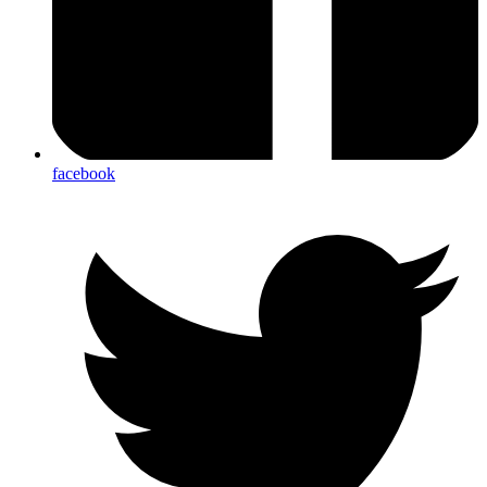
facebook