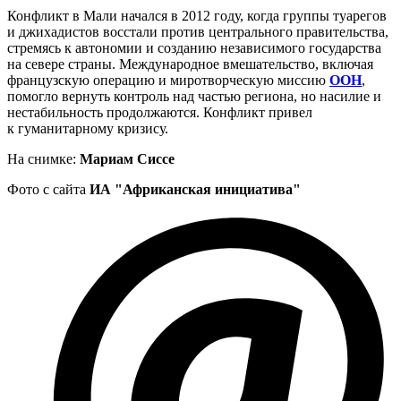
Конфликт в Мали начался в 2012 году, когда группы туарегов
и джихадистов восстали против центрального правительства,
стремясь к автономии и созданию независимого государства
на севере страны. Международное вмешательство, включая
французскую операцию и миротворческую миссию
ООН
,
помогло вернуть контроль над частью региона, но насилие и
нестабильность продолжаются. Конфликт привел
к гуманитарному кризису.
На снимке:
Мариам Сиссе
Фото с сайта
ИА "Африканская инициатива"