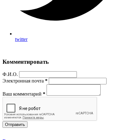
twitter
Комментировать
Ф.И.О.
Электронная почта
*
Ваш комментарий
*
Отправить