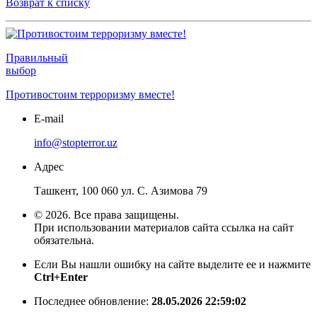
Возврат к списку
Правильный
выбор
Противостоим терроризму вместе!
E-mail
info@stopterror.uz
Адрес
Ташкент, 100 060 ул. С. Азимова 79
© 2026. Все права защищены.
При использовании материалов сайта ссылка на сайт
обязательна.
Если Вы нашли ошибку на сайте выделите ее и нажмите
Ctrl+Enter
Последнее обновление:
28.05.2026 22:59:02