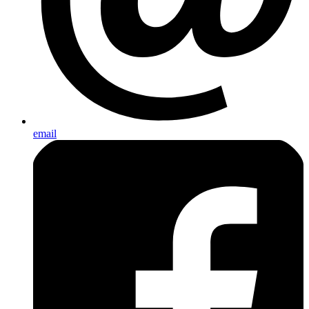
email