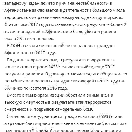
западному изданию, что причина нестабильности в
Афганистане заключается в деятельности большого числа
террористов из различных международных группировок.
Статистика 2017 года показывает, что в результате более 2
тысяч нападений в Афганистане было убито и ранено
около 25 тысяч человек.
В ООН назвали число погибших и раненых граждан
Афганистана в 2017 году.
По данным организации, в результате вооруженных
конфликтов в стране 3438 человек погибли, еще 7015
получили ранения. В докладе отмечается, что общее число
погибших или раненых гражданских людей в 2017 году на
6% ниже показателя 2016 года.
Вместе с тем в организации обратили внимание на
высокую смертность в результате атак террористов-
смертников и подрывов самодельных бомб.
Согласно отчету, две трети гражданских лиц (65%) стали
жертвами "антиправительственных элементов", в том силе
группировки "Талибан", террористической организации