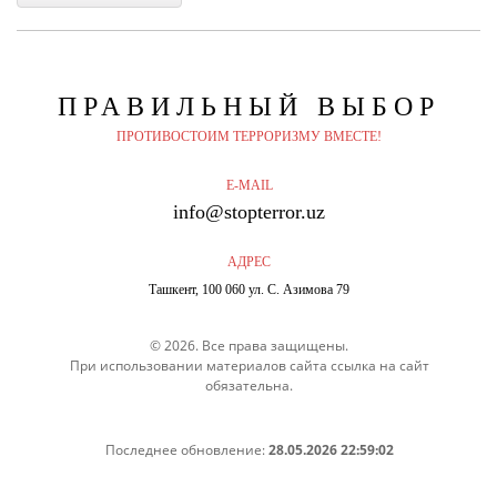
ПРАВИЛЬНЫЙ
ВЫБОР
ПРОТИВОСТОИМ ТЕРРОРИЗМУ ВМЕСТЕ!
E-MAIL
info@stopterror.uz
АДРЕС
Ташкент, 100 060 ул. С. Азимова 79
© 2026. Все права защищены.
При использовании материалов сайта ссылка на сайт
обязательна.
Последнее обновление:
28.05.2026 22:59:02