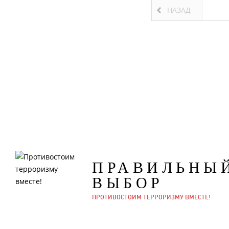
НАЗАД
ПРАВИЛЬНЫ
ВЫБОР
ПРОТИВОСТОИМ ТЕРРОРИЗМУ ВМЕСТЕ!