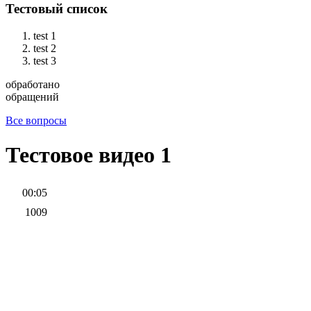
Тестовый список
test 1
test 2
test 3
обработано
обращений
Все вопросы
Тестовое видео 1
00:05
1009