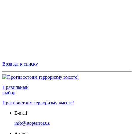
Возврат к списку
Правильный
выбор
Противостоим терроризму вместе!
E-mail
info@stopterror.uz
Адрес