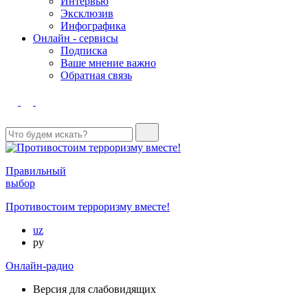
Интервью
Эксклюзив
Инфографика
Онлайн - сервисы
Подписка
Ваше мнение важно
Обратная связь
Правильный
выбор
Противостоим терроризму вместе!
uz
ру
Онлайн-радио
Версия для слабовидящих