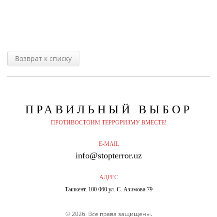
Возврат к списку
ПРАВИЛЬНЫЙ
ВЫБОР
ПРОТИВОСТОИМ ТЕРРОРИЗМУ ВМЕСТЕ!
E-MAIL
info@stopterror.uz
АДРЕС
Ташкент, 100 060 ул. С. Азимова 79
© 2026. Все права защищены.