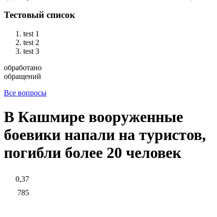
Тестовый список
test 1
test 2
test 3
обработано
обращений
Все вопросы
В Кашмире вооруженные
боевики напали на туристов,
погибли более 20 человек
0,37
785