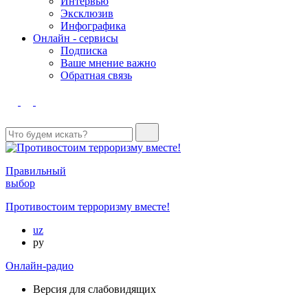
Интервью
Эксклюзив
Инфографика
Онлайн - сервисы
Подписка
Ваше мнение важно
Обратная связь
Правильный
выбор
Противостоим терроризму вместе!
uz
ру
Онлайн-радио
Версия для слабовидящих