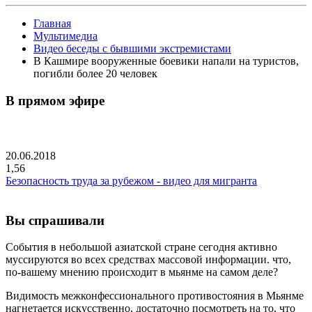
Главная
Мультимедиа
Видео беседы с бывшими экстремистами
В Кашмире вооруженные боевики напали на туристов,
погибли более 20 человек
В прямом эфире
20.06.2018
1,56
Безопасность труда за рубежом - видео для мигранта
Вы спрашивали
События в небольшой азиатской стране сегодня активно
муссируются во всех средствах массовой информации. что,
по-вашему мнению происходит в мьянме на самом деле?
Видимость межконфессионального противостояния в Мьянме
нагнетается искусственно, достаточно посмотреть на то, что