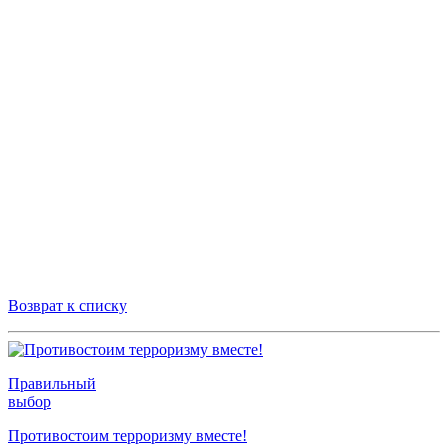
Возврат к списку
Правильный
выбор
Противостоим терроризму вместе!