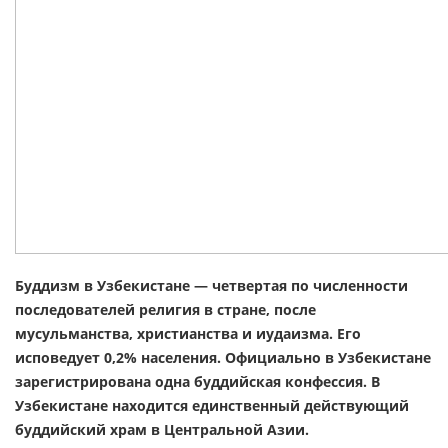
Буддизм в Узбекистане — четвертая по численности
последователей религия в стране, после
мусульманства, христианства и иудаизма. Его
исповедует 0,2% населения. Официально в Узбекистане
зарегистрирована одна буддийская конфессия. В
Узбекистане находится единственный действующий
буддийский храм в Центральной Азии.