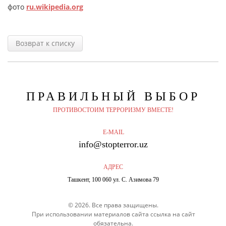
фото
ru.wikipedia.org
Возврат к списку
ПРАВИЛЬНЫЙ
ВЫБОР
ПРОТИВОСТОИМ ТЕРРОРИЗМУ ВМЕСТЕ!
E-MAIL
info@stopterror.uz
АДРЕС
Ташкент, 100 060 ул. С. Азимова 79
© 2026. Все права защищены.
При использовании материалов сайта ссылка на сайт
обязательна.