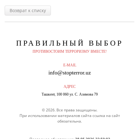
Возврат к списку
ПРАВИЛЬНЫЙ
ВЫБОР
ПРОТИВОСТОИМ ТЕРРОРИЗМУ ВМЕСТЕ!
E-MAIL
info@stopterror.uz
АДРЕС
Ташкент, 100 060 ул. С. Азимова 79
© 2026. Все права защищены.
При использовании материалов сайта ссылка на сайт
обязательна.