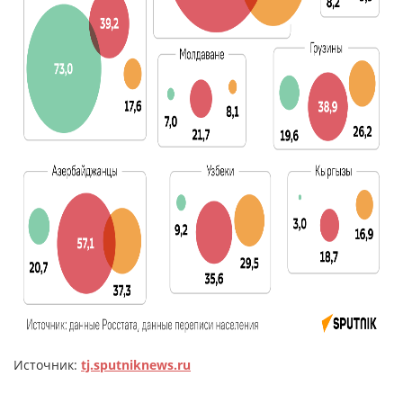
Источник:
tj.sputniknews.ru