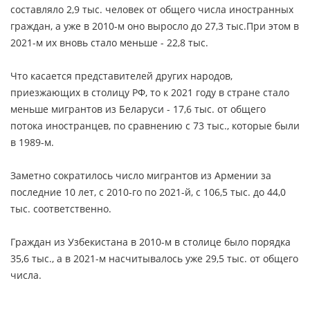
составляло 2,9 тыс. человек от общего числа иностранных
граждан, а уже в 2010-м оно выросло до 27,3 тыс.При этом в
2021-м их вновь стало меньше - 22,8 тыс.
Что касается представителей других народов,
приезжающих в столицу РФ, то к 2021 году в стране стало
меньше мигрантов из Беларуси - 17,6 тыс. от общего
потока иностранцев, по сравнению с 73 тыс., которые были
в 1989-м.
Заметно сократилось число мигрантов из Армении за
последние 10 лет, с 2010-го по 2021-й, с 106,5 тыс. до 44,0
тыс. соответственно.
Граждан из Узбекистана в 2010-м в столице было порядка
35,6 тыс., а в 2021-м насчитывалось уже 29,5 тыс. от общего
числа.