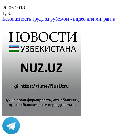
20.06.2018
1,56
Безопасность труда за рубежом - видео для мигранта