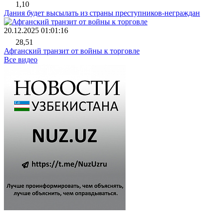
1,10
Дания будет высылать из страны преступников-неграждан
20.12.2025 01:01:16
28,51
Афганский транзит от войны к торговле
Все видео