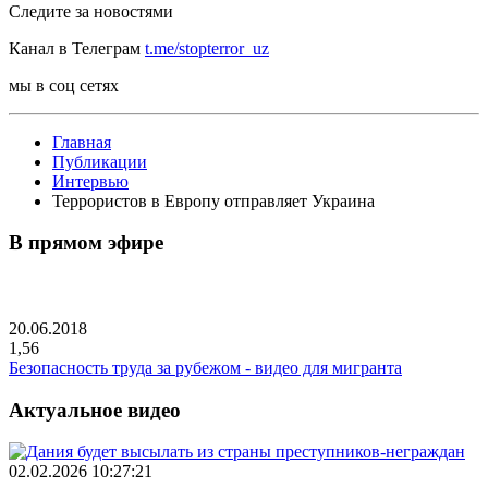
Следите за новостями
Канал в Телеграм
t.me/stopterror_uz
мы в соц сетях
Главная
Публикации
Интервью
Террористов в Европу отправляет Украина
В прямом эфире
20.06.2018
1,56
Безопасность труда за рубежом - видео для мигранта
Актуальное видео
02.02.2026 10:27:21