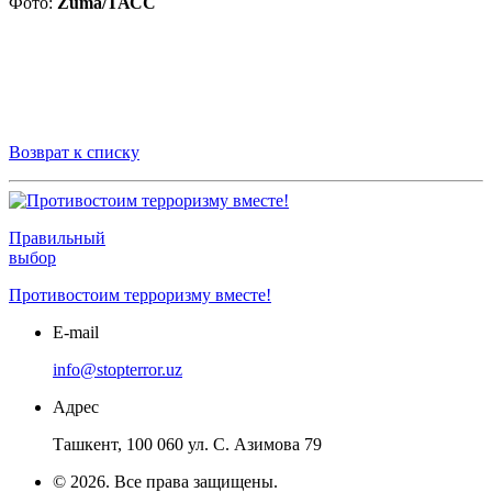
Фото:
Zuma/ТАСС
Возврат к списку
Правильный
выбор
Противостоим терроризму вместе!
E-mail
info@stopterror.uz
Адрес
Ташкент, 100 060 ул. С. Азимова 79
© 2026. Все права защищены.