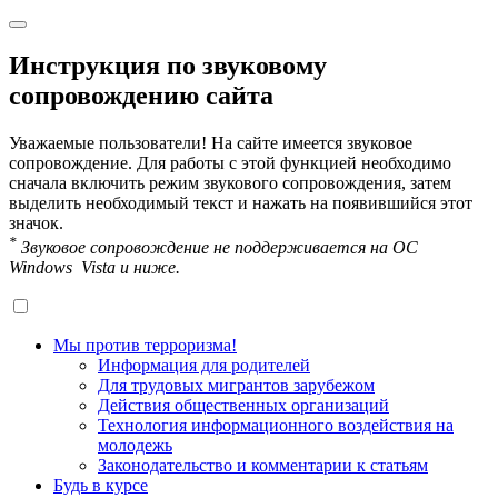
Инструкция по звуковому
сопровождению сайта
Уважаемые пользователи! На сайте имеется звуковое
сопровождение. Для работы с этой функцией необходимо
сначала включить режим звукового сопровождения, затем
выделить необходимый текст и нажать на появившийся этот
значок.
*
Звуковое сопровождение не поддерживается на OC
Windows Vista и ниже.
Мы против терроризма!
Информация для родителей
Для трудовых мигрантов зарубежом
Действия общественных организаций
Технология информационного воздействия на
молодежь
Законодательство и комментарии к статьям
Будь в курсе