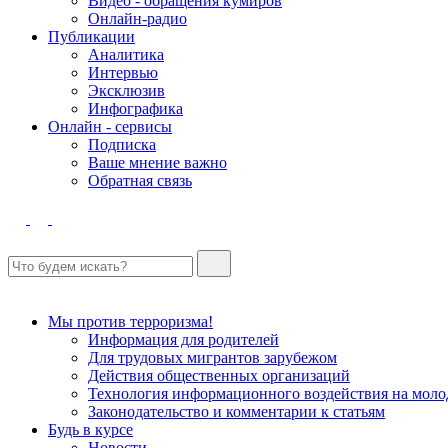
Видео - обращения кумиров
Онлайн-радио
Публикации
Аналитика
Интервью
Эксклюзив
Инфографика
Онлайн - сервисы
Подписка
Ваше мнение важно
Обратная связь
Мы против терроризма!
Информация для родителей
Для трудовых мигрантов зарубежом
Действия общественных организаций
Технология информационного воздействия на моло
Законодательство и комментарии к статьям
Будь в курсе
Новости