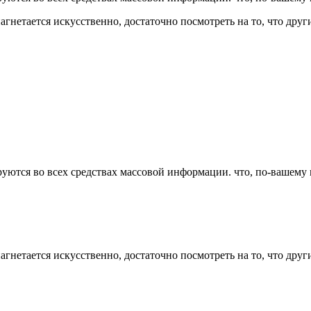
нетается искусственно, достаточно посмотреть на то, что дру
руются во всех средствах массовой информации. что, по-вашему
нетается искусственно, достаточно посмотреть на то, что дру