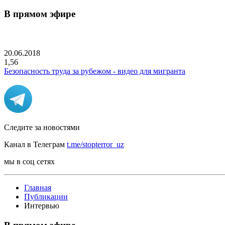
В прямом эфире
20.06.2018
1,56
Безопасность труда за рубежом - видео для мигранта
Следите за новостями
Канал в Телеграм
t.me/stopterror_uz
мы в соц сетях
Главная
Публикации
Интервью