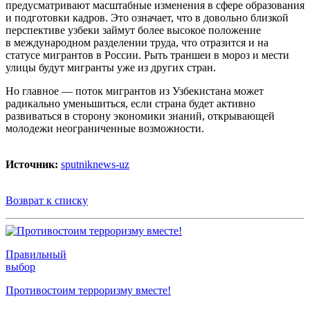
предусматривают масштабные изменения в сфере образования
и подготовки кадров. Это означает, что в довольно близкой
перспективе узбеки займут более высокое положение
в международном разделении труда, что отразится и на
статусе мигрантов в России. Рыть траншеи в мороз и мести
улицы будут мигранты уже из других стран.
Но главное — поток мигрантов из Узбекистана может
радикально уменьшиться, если страна будет активно
развиваться в сторону экономики знаний, открывающей
молодежи неограниченные возможности.
Источник:
sputniknews-uz
Возврат к списку
Правильный
выбор
Противостоим терроризму вместе!