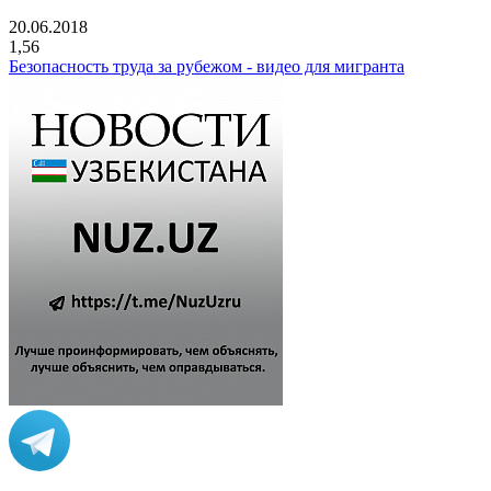
20.06.2018
1,56
Безопасность труда за рубежом - видео для мигранта