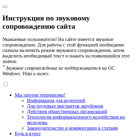
Инструкция по звуковому
сопровождению сайта
Уважаемые пользователи! На сайте имеется звуковое
сопровождение. Для работы с этой функцией необходимо
сначала включить режим звукового сопровождения, затем
выделить необходимый текст и нажать на появившийся этот
значок.
*
Звуковое сопровождение не поддерживается на OC
Windows Vista и ниже.
Мы против терроризма!
Информация для родителей
Для трудовых мигрантов зарубежом
Действия общественных организаций
Технология информационного воздействия на
молодежь
Законодательство и комментарии к статьям
Будь в курсе