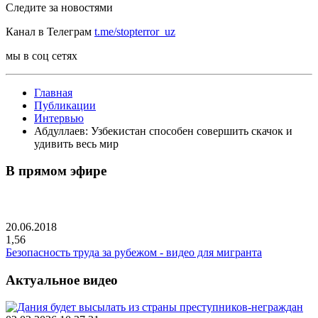
Следите за новостями
Канал в Телеграм
t.me/stopterror_uz
мы в соц сетях
Главная
Публикации
Интервью
Абдуллаев: Узбекистан способен совершить скачок и
удивить весь мир
В прямом эфире
20.06.2018
1,56
Безопасность труда за рубежом - видео для мигранта
Актуальное видео