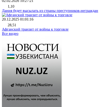
02.02.2026 10:27:21
1,10
Дания будет высылать из страны преступников-неграждан
20.12.2025 01:01:16
28,51
Афганский транзит от войны к торговле
Все видео