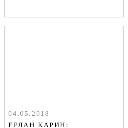
04.05.2018
ЕРЛАН КАРИН: