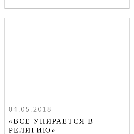
04.05.2018
«ВСЕ УПИРАЕТСЯ В
РЕЛИГИЮ»