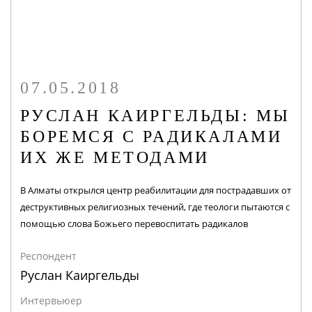
07.05.2018
РУСЛАН КАИРГЕЛЬДЫ: МЫ
БОРЕМСЯ С РАДИКАЛАМИ
ИХ ЖЕ МЕТОДАМИ
В Алматы открылся центр реабилитации для пострадавших от
деструктивных религиозных течений, где теологи пытаются с
помощью слова Божьего перевоспитать радикалов
Респондент
Руслан Каиргельды
Интервьюер