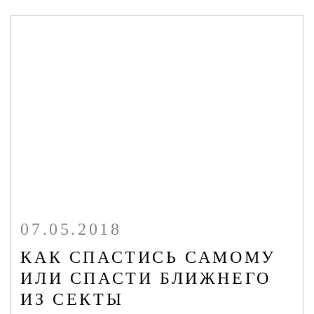
07.05.2018
КАК СПАСТИСЬ САМОМУ
ИЛИ СПАСТИ БЛИЖНЕГО
ИЗ СЕКТЫ