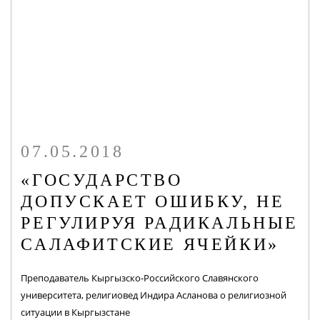
07.05.2018
«ГОСУДАРСТВО
ДОПУСКАЕТ ОШИБКУ, НЕ
РЕГУЛИРУЯ РАДИКАЛЬНЫЕ
САЛАФИТСКИЕ ЯЧЕЙКИ»
Преподаватель Кыргызско-Российского Славянского
университета, религиовед Индира Асланова о религиозной
ситуации в Кыргызстане