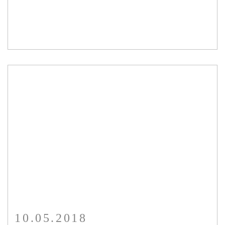
10.05.2018