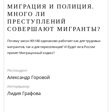
МИГРАЦИЯ И ПОЛИЦИЯ.
МНОГО ЛИ
ПРЕСТУПЛЕНИЙ
СОВЕРШАЮТ МИГРАНТЫ?
Почему закон 90\180 одинаково работает как для трудовых
мигрантов, так и для переселенцев? И будет ли в России
принят Миграцонный кодекс?
Респондент
Александр Горовой
Интервьюер
Лидия Графова