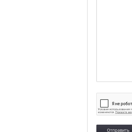
Отправить