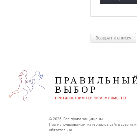
Возврат к списку
ПРАВИЛЬНЫ
ВЫБОР
ПРОТИВОСТОИМ ТЕРРОРИЗМУ ВМЕСТЕ!
© 2026. Все права защищены.
При использовании материалов сайта ссылка н
обязательна.