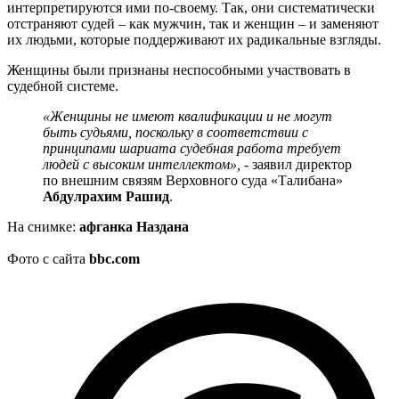
интерпретируются ими по-своему. Так, они систематически
отстраняют судей – как мужчин, так и женщин – и заменяют
их людьми, которые поддерживают их радикальные взгляды.
Женщины были признаны неспособными участвовать в
судебной системе.
«Женщины не имеют квалификации и не могут
быть судьями, поскольку в соответствии с
принципами шариата судебная работа требует
людей с высоким интеллектом»,
- заявил директор
по внешним связям Верховного суда «Талибана»
Абдулрахим Рашид
.
На снимке:
афганка Наздана
Фото с сайта
bbc.com