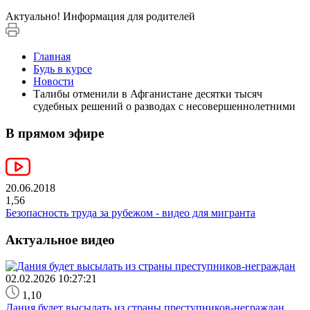
Актуально!
Информация для родителей
Главная
Будь в курсе
Новости
Талибы отменили в Афганистане десятки тысяч
судебных решений о разводах с несовершеннолетними
В прямом эфире
20.06.2018
1,56
Безопасность труда за рубежом - видео для мигранта
Актуальное видео
02.02.2026 10:27:21
1,10
Дания будет высылать из страны преступников-неграждан