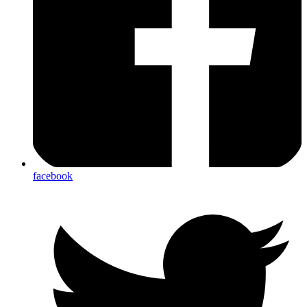
facebook