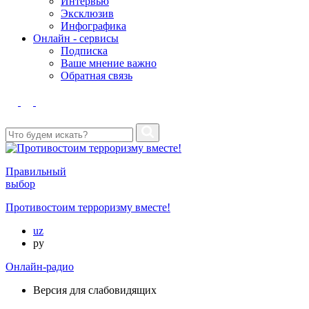
Интервью
Эксклюзив
Инфографика
Онлайн - сервисы
Подписка
Ваше мнение важно
Обратная связь
Правильный
выбор
Противостоим терроризму вместе!
uz
ру
Онлайн-радио
Версия для слабовидящих