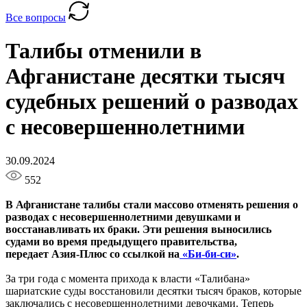
Все вопросы
Талибы отменили в
Афганистане десятки тысяч
судебных решений о разводах
с несовершеннолетними
30.09.2024
552
В Афганистане талибы стали массово отменять решения о
разводах с несовершеннолетними девушками и
восстанавливать их браки. Эти решения выносились
судами во время предыдущего правительства,
передает Азия-Плюс со ссылкой на
«Би-би-си»
.
За три года с момента прихода к власти «Талибана»
шариатские суды восстановили десятки тысяч браков, которые
заключались с несовершеннолетними девочками. Теперь