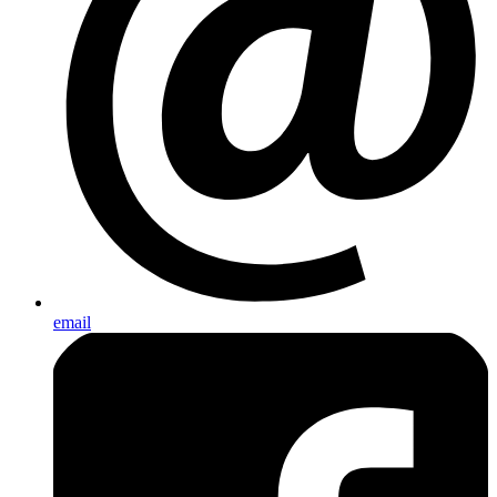
email