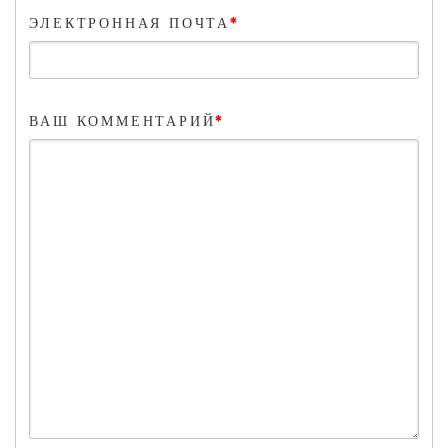
*
ЭЛЕКТРОННАЯ ПОЧТА
*
ВАШ КОММЕНТАРИЙ