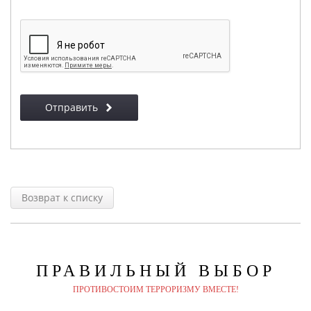
Отправить
Возврат к списку
ПРАВИЛЬНЫЙ
ВЫБОР
ПРОТИВОСТОИМ ТЕРРОРИЗМУ ВМЕСТЕ!