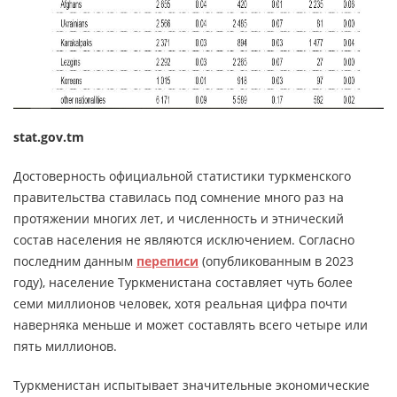
stat.gov.tm
Достоверность официальной статистики туркменского
правительства ставилась под сомнение много раз на
протяжении многих лет, и численность и этнический
состав населения не являются исключением. Согласно
последним данным
переписи
(опубликованным в 2023
году), население Туркменистана составляет чуть более
семи миллионов человек, хотя реальная цифра почти
наверняка меньше и может составлять всего четыре или
пять миллионов.
Туркменистан испытывает значительные экономические