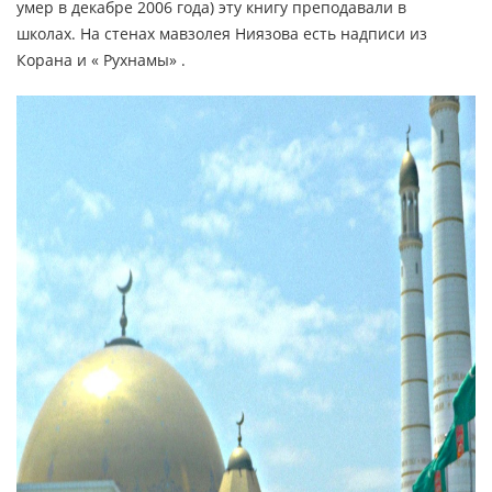
умер в декабре 2006 года) эту книгу преподавали в
школах. На стенах мавзолея Ниязова есть надписи из
Корана и « Рухнамы» .