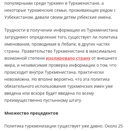
популярными среди туркмен в Туркменистане, а
некоторые туркменские семьи, проживающие рядом с
Узбекистаном, давали своим детям узбекские имена.
Трудности в получении информации из Туркменистана
затрудняют определение того, существует ли политика
именования, проводимая в Лебапе, в других частях
страны. Правительство Туркменистана в максимально
возможной степени
изолировало
страну
от внешнего
мира, и независимая проверка информации о том, что
происходит внутри Туркменистана, практически
невозможна. Но вполне вероятно, что эта политика
обязательного использования туркменских имен уже
введена или вскоре будет введена по всему
преимущественно пустынному штату.
Множество прецедентов
Политика туркменизации существует уже давно. Около 25