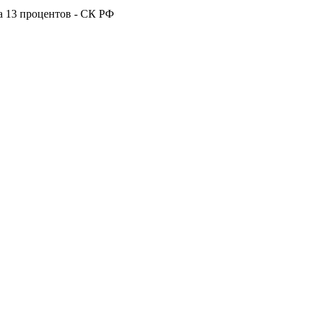
а 13 процентов - СК РФ