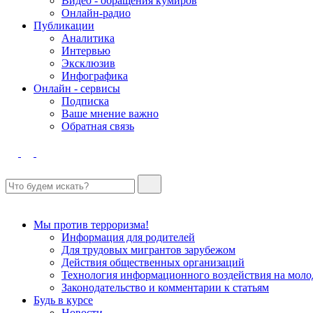
Видео - обращения кумиров
Онлайн-радио
Публикации
Аналитика
Интервью
Эксклюзив
Инфографика
Онлайн - сервисы
Подписка
Ваше мнение важно
Обратная связь
Мы против терроризма!
Информация для родителей
Для трудовых мигрантов зарубежом
Действия общественных организаций
Технология информационного воздействия на моло
Законодательство и комментарии к статьям
Будь в курсе
Новости