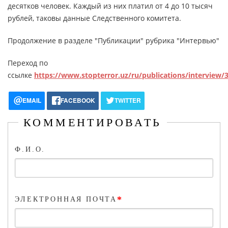
десятков человек. Каждый из них платил от 4 до 10 тысяч
рублей, таковы данные Следственного комитета.
Продолжение в разделе "Публикации" рубрика "Интервью"
Переход по
ссылке
https://www.stopterror.uz/ru/publications/interview/
EMAIL
FACEBOOK
TWITTER
КОММЕНТИРОВАТЬ
Ф.И.О.
*
ЭЛЕКТРОННАЯ ПОЧТА