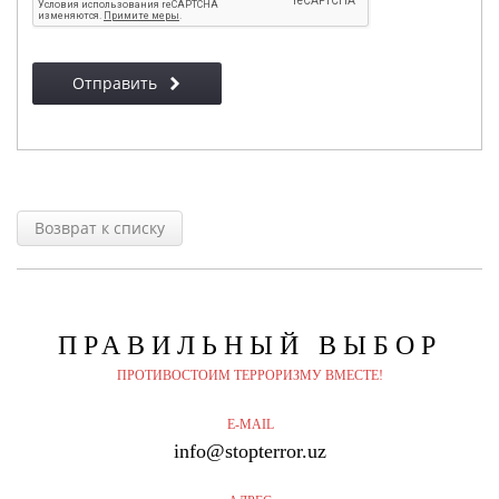
Отправить
Возврат к списку
ПРАВИЛЬНЫЙ
ВЫБОР
ПРОТИВОСТОИМ ТЕРРОРИЗМУ ВМЕСТЕ!
E-MAIL
info@stopterror.uz