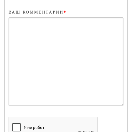
*
ВАШ КОММЕНТАРИЙ