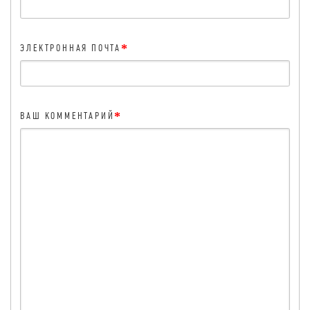
*
ЭЛЕКТРОННАЯ ПОЧТА
*
ВАШ КОММЕНТАРИЙ