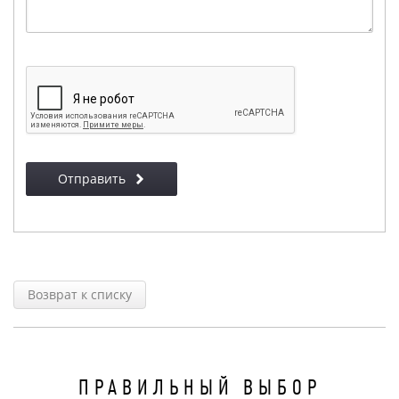
Отправить
Возврат к списку
ПРАВИЛЬНЫЙ
ВЫБОР