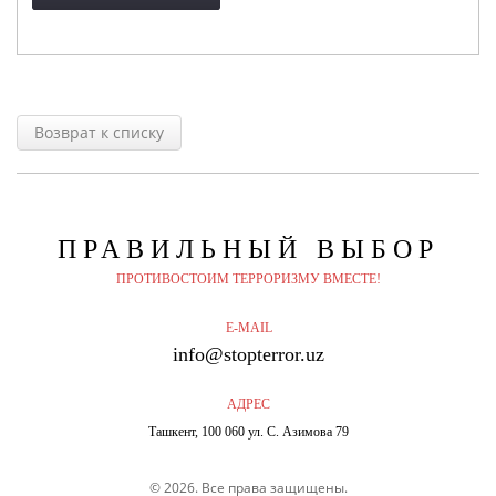
Возврат к списку
ПРАВИЛЬНЫЙ
ВЫБОР
ПРОТИВОСТОИМ ТЕРРОРИЗМУ ВМЕСТЕ!
E-MAIL
info@stopterror.uz
АДРЕС
Ташкент, 100 060 ул. С. Азимова 79
© 2026. Все права защищены.