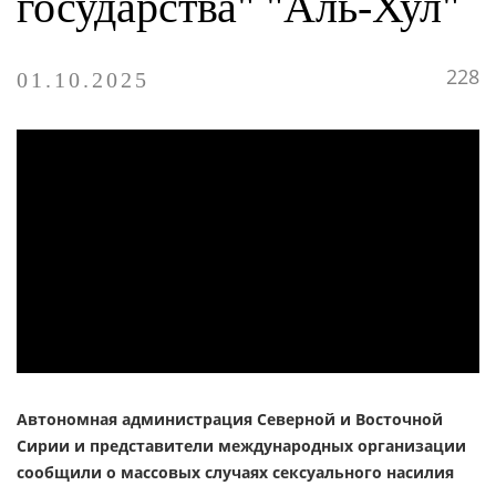
государства" "Аль-Хул"
228
01.10.2025
Автономная администрация Северной и Восточной
Сирии и представители международных организации
сообщили о массовых случаях сексуального насилия