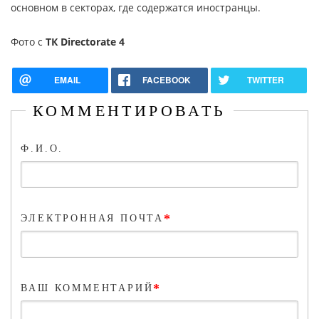
основном в секторах, где содержатся иностранцы.
Фото с
ТК Directorate 4
EMAIL
FACEBOOK
TWITTER
КОММЕНТИРОВАТЬ
Ф.И.О.
*
ЭЛЕКТРОННАЯ ПОЧТА
*
ВАШ КОММЕНТАРИЙ