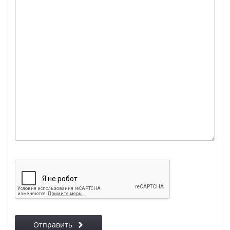
Отправить