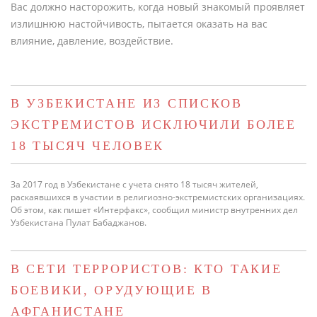
Вас должно насторожить, когда новый знакомый проявляет
излишнюю настойчивость, пытается оказать на вас
влияние, давление, воздействие.
В УЗБЕКИСТАНЕ ИЗ СПИСКОВ
ЭКСТРЕМИСТОВ ИСКЛЮЧИЛИ БОЛЕЕ
18 ТЫСЯЧ ЧЕЛОВЕК
За 2017 год в Узбекистане с учета снято 18 тысяч жителей,
раскаявшихся в участии в религиозно-экстремистских организациях.
Об этом, как пишет «Интерфакс», сообщил министр внутренних дел
Узбекистана Пулат Бабаджанов.
В СЕТИ ТЕРРОРИСТОВ: КТО ТАКИЕ
БОЕВИКИ, ОРУДУЮЩИЕ В
АФГАНИСТАНЕ