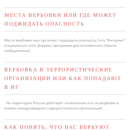
МЕСТА ВЕРБОВКИ ИЛИ ГДЕ МОЖЕТ
ПОДЖИДАТЬ ОПАСНОСТЬ
Места вербовки или где может поджидать опасность Сеть “Интернет”
(социальные сети, форумы, программы для мгновенного обмена
сообщениями).
ВЕРБОВКА В ТЕРРОРИСТИЧЕСКИЕ
ОРГАНИЗАЦИИ ИЛИ КАК ПОПАДАЮТ
В ИГ
На территории России действует отлаженная сеть по вербовке в
ячейки международных террористических организаций.
КАК ПОНЯТЬ, ЧТО ВАС ВЕРБУЮТ