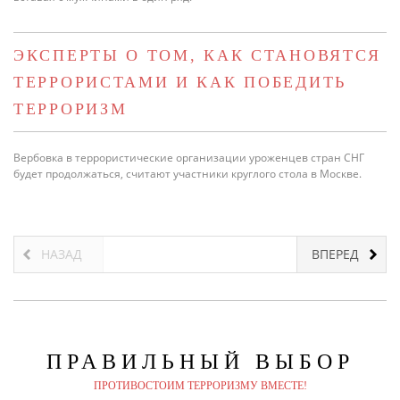
ЭКСПЕРТЫ О ТОМ, КАК СТАНОВЯТСЯ
ТЕРРОРИСТАМИ И КАК ПОБЕДИТЬ
ТЕРРОРИЗМ
Вербовка в террористические организации уроженцев стран СНГ
будет продолжаться, считают участники круглого стола в Москве.
НАЗАД
ВПЕРЕД
ПРАВИЛЬНЫЙ
ВЫБОР
ПРОТИВОСТОИМ ТЕРРОРИЗМУ ВМЕСТЕ!