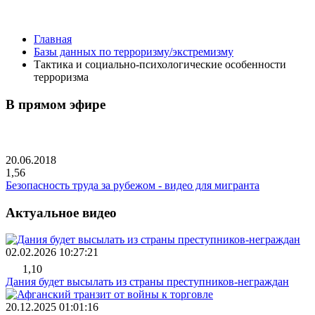
Главная
Базы данных по терроризму/экстремизму
Тактика и социально-психологические особенности
терроризма
В прямом эфире
20.06.2018
1,56
Безопасность труда за рубежом - видео для мигранта
Актуальное видео
02.02.2026 10:27:21
1,10
Дания будет высылать из страны преступников-неграждан
20.12.2025 01:01:16