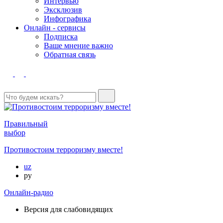
Интервью
Эксклюзив
Инфографика
Онлайн - сервисы
Подписка
Ваше мнение важно
Обратная связь
Правильный
выбор
Противостоим терроризму вместе!
uz
ру
Онлайн-радио
Версия для слабовидящих