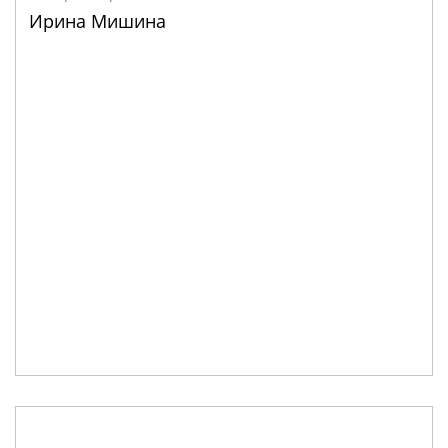
Ирина Мишина