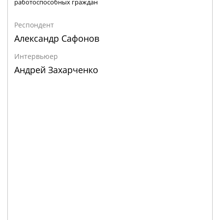
работоспособных граждан
Респондент
Александр Сафонов
Интервьюер
Андрей Захарченко