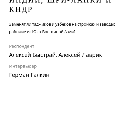
КНДР
Заменят ли таджиков и узбеков на стройках и заводах
рабочие из Юго-Восточной Азии?
Респондент
Алексей Быстрай, Алексей Лаврик
Интервьюер
Герман Галкин