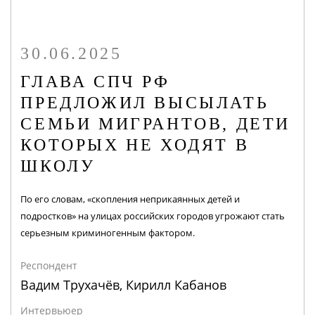
30.06.2025
ГЛАВА СПЧ РФ
ПРЕДЛОЖИЛ ВЫСЫЛАТЬ
СЕМЬИ МИГРАНТОВ, ДЕТИ
КОТОРЫХ НЕ ХОДЯТ В
ШКОЛУ
По его словам, «скопления неприкаянных детей и
подростков» на улицах российских городов угрожают стать
серьезным криминогенным фактором.
Респондент
Вадим Трухачёв, Кирилл Кабанов
Интервьюер