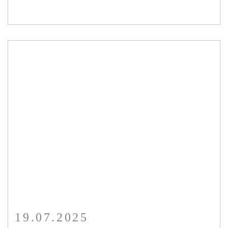
19.07.2025