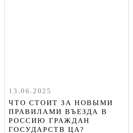
13.06.2025
ЧТО СТОИТ ЗА НОВЫМИ
ПРАВИЛАМИ ВЪЕЗДА В
РОССИЮ ГРАЖДАН
ГОСУДАРСТВ ЦА?