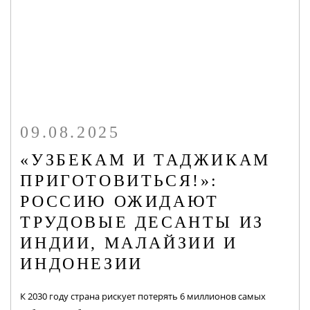
09.08.2025
«УЗБЕКАМ И ТАДЖИКАМ
ПРИГОТОВИТЬСЯ!»:
РОССИЮ ОЖИДАЮТ
ТРУДОВЫЕ ДЕСАНТЫ ИЗ
ИНДИИ, МАЛАЙЗИИ И
ИНДОНЕЗИИ
К 2030 году страна рискует потерять 6 миллионов самых