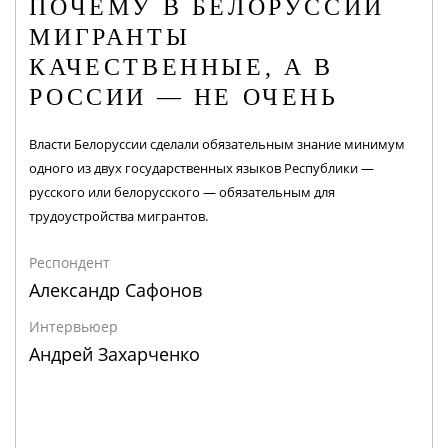
ПОЧЕМУ В БЕЛОРУССИИ
МИГРАНТЫ
КАЧЕСТВЕННЫЕ, А В
РОССИИ — НЕ ОЧЕНЬ
Власти Белоруссии сделали обязательным знание минимум
одного из двух государственных языков Республики —
русского или белорусского — обязательным для
трудоустройства мигрантов.
Респондент
Александр Сафонов
Интервьюер
Андрей Захарченко