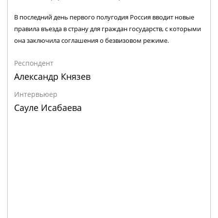
В последний день первого полугодия Россия вводит новые
правила въезда в страну для граждан государств, с которыми
она заключила соглашения о безвизовом режиме.
Респондент
Александр Князев
Интервьюер
Сауле Исабаева