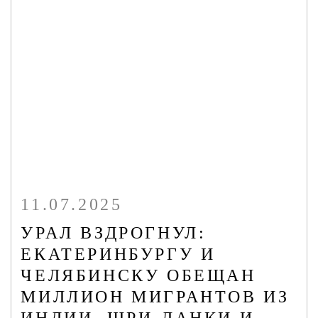
11.07.2025
УРАЛ ВЗДРОГНУЛ:
ЕКАТЕРИНБУРГУ И
ЧЕЛЯБИНСКУ ОБЕЩАН
МИЛЛИОН МИГРАНТОВ ИЗ
ИНДИИ, ШРИ-ЛАНКИ И