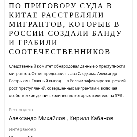
ПО ПРИГОВОРУ СУДА В
КИТАЕ РАССТРЕЛЯЛИ
МИГРАНТОВ, КОТОРЫЕ В
РОССИИ СОЗДАЛИ БАНДУ
И ГРАБИЛИ
СООТЕЧЕСТВЕННИКОВ
Следственный комитет обнародовал данные о преступности
мигрантов. Отчет представил глава Следкома Александр
Бастрыкин. Главный вывод — в России зафиксирован резкий
рост преступлений, совершенных мигрантами, включая
особо тяжкие деяния, количество которых взлетело на 57%.
Респондент
Александр Михайлов , Кирилл Кабанов
Интервьюер