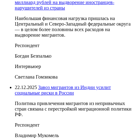
миллиард рублей на выдворение иностранцев-
нарушителей из страны
Наибольшая финансовая нагрузка пришлась на
Центральный и Северо-Западный федеральные округа
— в целом более половины всех расходов на
выдворение мигрантов.
Респондент
Богдан Безпалько
Интервьюер
Светлана Гомзикова
22.12.2025
Завоз мигрантов из Индии усилит
социальные риски в России
Политика привлечения мигрантов из непривычных
стран связана с перестройкой миграционной политики
РФ.
Респондент
Владимир Мукомель