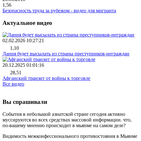
1,56
Безопасность труда за рубежом - видео для мигранта
Актуальное видео
02.02.2026 10:27:21
1,10
Дания будет высылать из страны преступников-неграждан
20.12.2025 01:01:16
28,51
Афганский транзит от войны к торговле
Все видео
Вы спрашивали
События в небольшой азиатской стране сегодня активно
муссируются во всех средствах массовой информации. что,
по-вашему мнению происходит в мьянме на самом деле?
Видимость межконфессионального противостояния в Мьянме