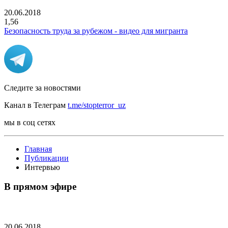
20.06.2018
1,56
Безопасность труда за рубежом - видео для мигранта
Следите за новостями
Канал в Телеграм
t.me/stopterror_uz
мы в соц сетях
Главная
Публикации
Интервью
В прямом эфире
20.06.2018