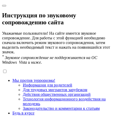
Инструкция по звуковому
сопровождению сайта
Уважаемые пользователи! На сайте имеется звуковое
сопровождение. Для работы с этой функцией необходимо
сначала включить режим звукового сопровождения, затем
выделить необходимый текст и нажать на появившийся этот
значок.
*
Звуковое сопровождение не поддерживается на OC
Windows Vista и ниже.
Мы против терроризма!
Информация для родителей
Для трудовых мигрантов зарубежом
Действия общественных организаций
Технология информационного воздействия на
молодежь
Законодательство и комментарии к статьям
Будь в курсе