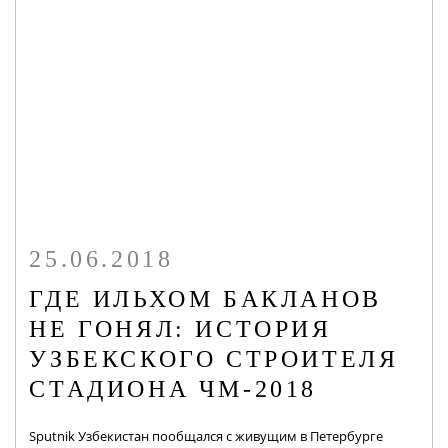
25.06.2018
ГДЕ ИЛЬХОМ БАКЛАНОВ
НЕ ГОНЯЛ: ИСТОРИЯ
УЗБЕКСКОГО СТРОИТЕЛЯ
СТАДИОНА ЧМ-2018
Sputnik Узбекистан пообщался с живущим в Петербурге