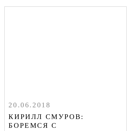
20.06.2018
КИРИЛЛ СМУРОВ:
БОРЕМСЯ С