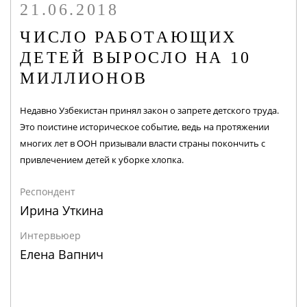
21.06.2018
ЧИСЛО РАБОТАЮЩИХ
ДЕТЕЙ ВЫРОСЛО НА 10
МИЛЛИОНОВ
Недавно Узбекистан принял закон о запрете детского труда.
Это поистине историческое событие, ведь на протяжении
многих лет в ООН призывали власти страны покончить с
привлечением детей к уборке хлопка.
Респондент
Ирина Уткина
Интервьюер
Елена Вапнич