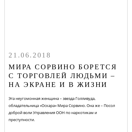
21.06.2018
МИРА СОРВИНО БОРЕТСЯ
С ТОРГОВЛЕЙ ЛЮДЬМИ –
НА ЭКРАНЕ И В ЖИЗНИ
Эта неугомонная женщина – звезда Голливуда,
обладательница «Оскара» Мира Сорвино. Она же – Посол
доброй воли Управления ООН по наркотикам и
преступности.