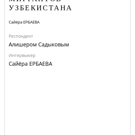
УЗБЕКИСТАНА
Сайёра ЕРБАЕВА
Респондент
Алишером Садыковым
Интервьюер
Сайёра ЕРБАЕВА