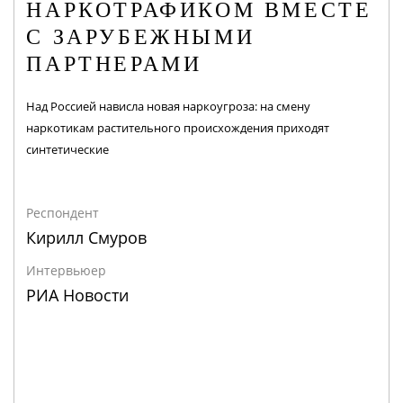
НАРКОТРАФИКОМ ВМЕСТЕ
С ЗАРУБЕЖНЫМИ
ПАРТНЕРАМИ
Над Россией нависла новая наркоугроза: на смену
наркотикам растительного происхождения приходят
синтетические
Респондент
Кирилл Смуров
Интервьюер
РИА Новости